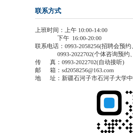
联系方式
上班时间：上午 10:00-14:00
下午 16:00-20:00
联系电话：0993-2058256(招聘会
0993-2022702(个体咨询预约
传 真：0993-2022702(自动接听)
邮 箱：sd2058256@163.com
地 址：新疆石河子市石河子大学中区行