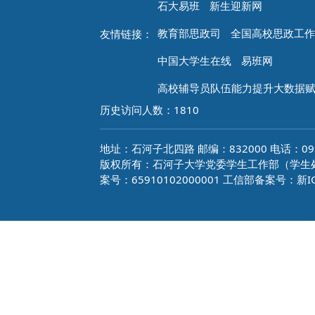
石大易班
新生迎新网
教育部思政司
全国高校思政工作
友情链接：
中国大学生在线
易班网
高校辅导员队伍能力提升大数据
历史访问人数：
1810
地址：石河子北四路 邮编：832000 电话：0993
版权所有：石河子大学党委学生工作部（学生处）
案号：65910102000001 工信部备案号：新IC