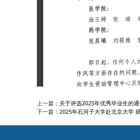
上一篇：
关于评选2025年优秀毕业生的通
下一篇：
2025年石河子大学赴北京大学 