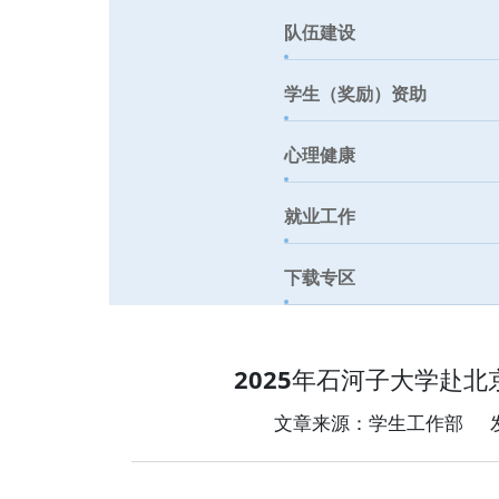
队伍建设
学生（奖励）资助
心理健康
就业工作
下载专区
2025年石河子大学赴
文章来源：学生工作部