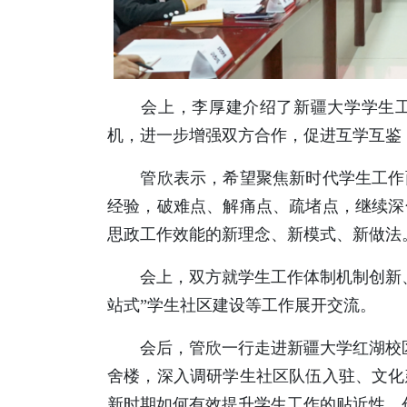
会上，李厚建介绍了新疆大学学生工
机，进一步增强双方合作，促进互学互鉴
管欣表示，希望聚焦新时代学生工作面
经验，破难点、解痛点、疏堵点，继续深
思政工作效能的新理念、新模式、新做法
会上，双方就学生工作体制机制创新、
站式”学生社区建设等工作展开交流。
会后，管欣一行走进新疆大学红湖校区“
舍楼，深入调研学生社区队伍入驻、文化
新时期如何有效提升学生工作的贴近性、