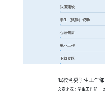
队伍建设
学生（奖励）资助
心理健康
就业工作
下载专区
我校党委学生工作部
文章来源：学生工作部