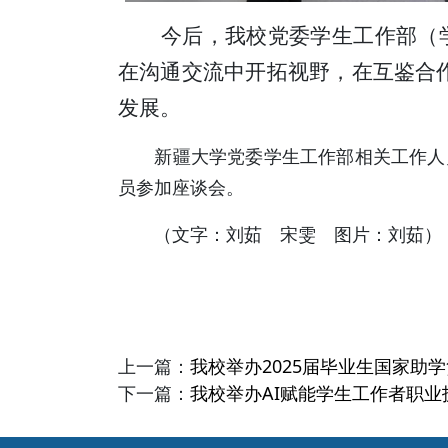
今后，我校党委学生工作部（学生
在沟通交流中开拓视野，在互鉴合
发展。
新疆大学党委学生工作部相关工作人员
员参加座谈会。
（文字：刘茹 宋雯 图片：刘茹）
上一篇：
我校举办2025届毕业生国家助
下一篇：
我校举办AI赋能学生工作者职