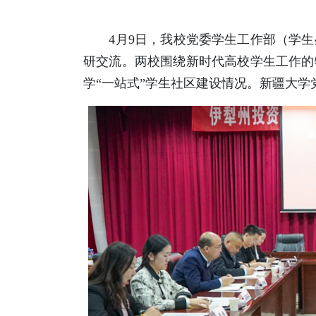
4月9日，我校党委学生工作部（学生
研交流。两校围绕新时代高校学生工作的
学“一站式”学生社区建设情况。新疆大