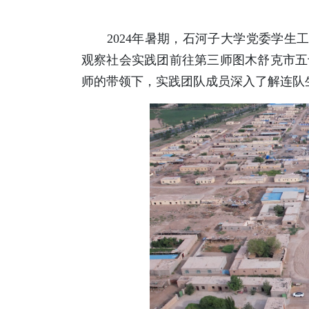
2024年暑期，石河子大学党委学生工作
观察社会实践团前往第三师图木舒克市五
师的带领下，实践团队成员深入了解连队