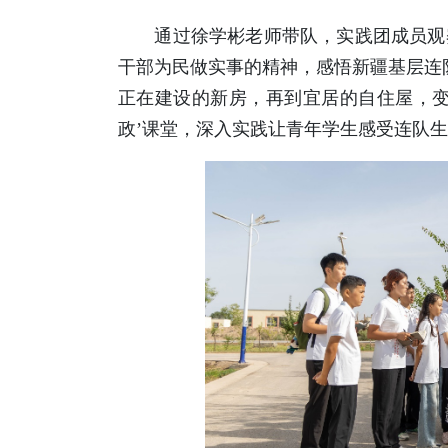
通过徐学彬老师带队，实践团成员观察
干部为民做实事的精神，感悟新疆基层连
正在建设的新房，再到宜居的自住屋，变
政’课堂，深入实践让青年学生感受连队