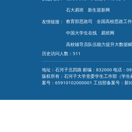
石大易班
新生迎新网
教育部思政司
全国高校思政工作
友情链接：
中国大学生在线
易班网
高校辅导员队伍能力提升大数据
历史访问人数：
511
地址：石河子北四路 邮编：832000 电话：0993
版权所有：石河子大学党委学生工作部（学生处）
案号：65910102000001 工信部备案号：新IC