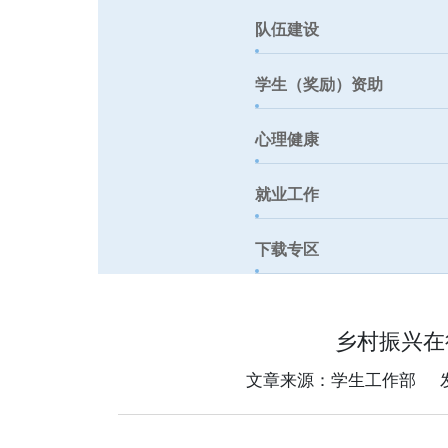
队伍建设
学生（奖励）资助
心理健康
就业工作
下载专区
​乡村振兴
文章来源：学生工作部