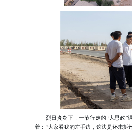
烈日炎炎下，一节行走的“大思政”课
着：“大家看我的左手边，这边是还未拆