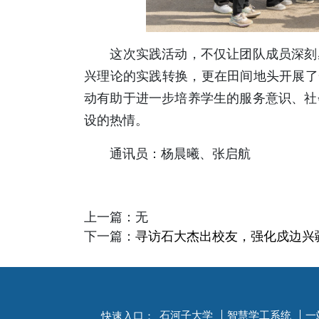
这次实践活动，不仅让团队成员深刻感
兴理论的实践转换，更在田间地头开展了一
动有助于进一步培养学生的服务意识、社
设的热情。
通讯员：杨晨曦、张启航
上一篇：
无
下一篇：
寻访石大杰出校友，强化戍边兴
石河子大学
智慧学工系统
一
快速入口：