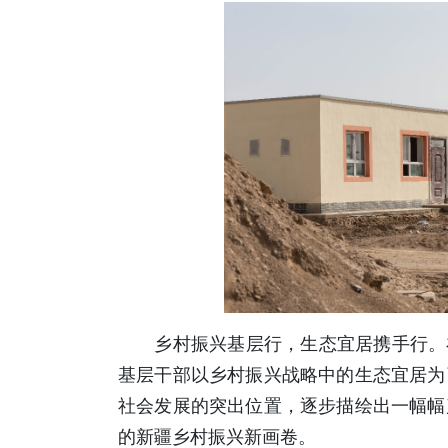
乡村振兴基层行，生态宜居携手行。在
基层干部以乡村振兴战略中的生态宜居为
社会发展的突出位置，逐步描绘出一幅幅
的新疆乡村振兴新画卷。